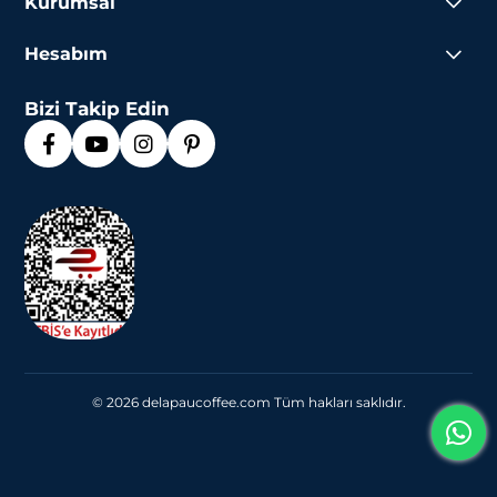
Kurumsal
Hesabım
Bizi Takip Edin
© 2026 delapaucoffee.com Tüm hakları saklıdır.