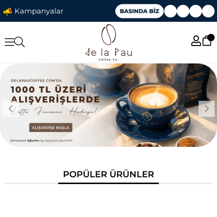
Kampanyalar
POPÜLER ÜRÜNLER