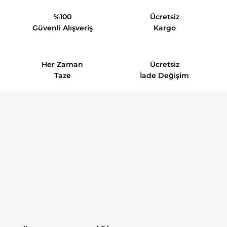
%100
Ücretsiz
Güvenli Alışveriş
Kargo
Her Zaman
Ücretsiz
Taze
İade Değişim