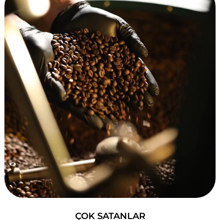
ÇOK SATANLAR