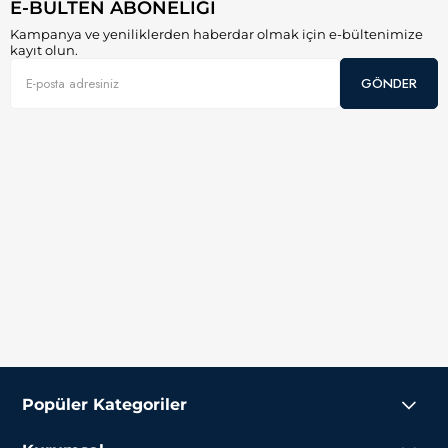
E-BÜLTEN ABONELİĞİ
Kampanya ve yeniliklerden haberdar olmak için e-bültenimize
kayıt olun.
GÖNDER
Popüler Kategoriler