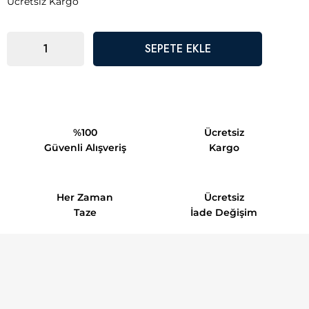
Ücretsiz Kargo
%100
Ücretsiz
Güvenli Alışveriş
Kargo
Her Zaman
Ücretsiz
Taze
İade Değişim