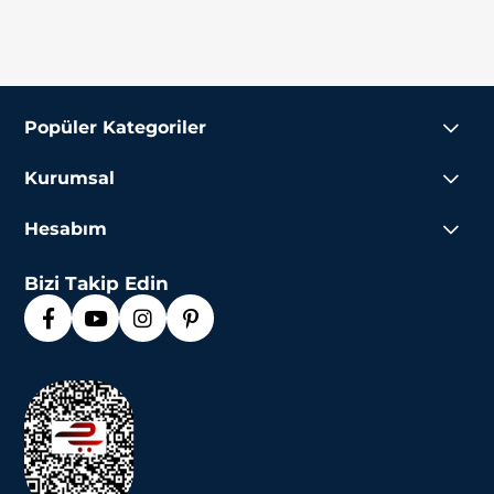
Popüler Kategoriler
Kurumsal
Hesabım
Bizi Takip Edin