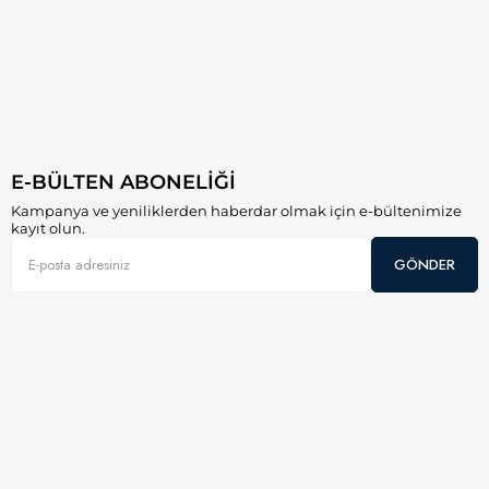
E-BÜLTEN ABONELİĞİ
Kampanya ve yeniliklerden haberdar olmak için e-bültenimize
kayıt olun.
GÖNDER