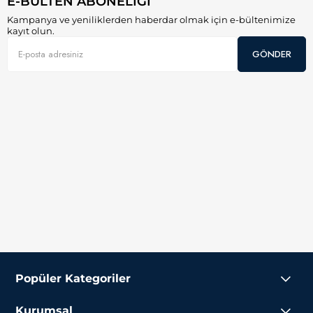
E-BÜLTEN ABONELİĞİ
Kampanya ve yeniliklerden haberdar olmak için e-bültenimize
kayıt olun.
GÖNDER
Popüler Kategoriler
Kurumsal