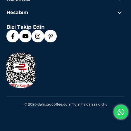
Hesabım
Bizi Takip Edin
© 2026 delapaucoffee.com Tüm hakları saklıdır.