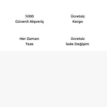
%100
Ücretsiz
Güvenli Alışveriş
Kargo
Her Zaman
Ücretsiz
Taze
İade Değişim