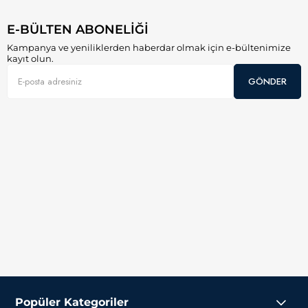
E-BÜLTEN ABONELİĞİ
Kampanya ve yeniliklerden haberdar olmak için e-bültenimize
kayıt olun.
GÖNDER
Popüler Kategoriler