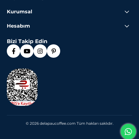
Kurumsal
Hesabım
Bizi Takip Edin
© 2026 delapaucoffee.com Tüm hakları saklıdır.