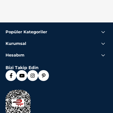
Popüler Kategoriler
Kurumsal
Hesabım
Bizi Takip Edin