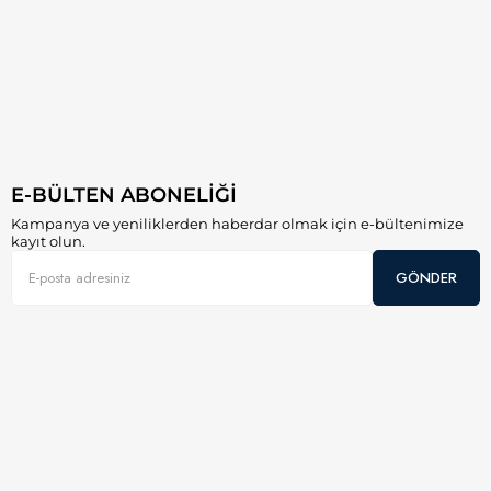
E-BÜLTEN ABONELİĞİ
Kampanya ve yeniliklerden haberdar olmak için e-bültenimize
kayıt olun.
GÖNDER