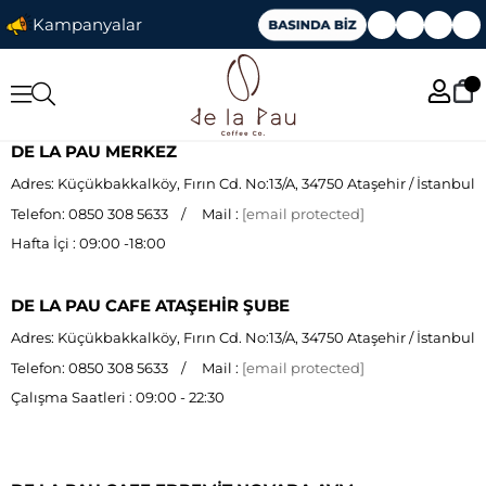
Kampanyalar
DE LA PAU MERKEZ
Adres: Küçükbakkalköy, Fırın Cd. No:13/A, 34750 Ataşehir / İstanbul
Telefon: 0850 308 5633 / Mail :
[email protected]
Hafta İçi : 09:00 -18:00
DE LA PAU CAFE ATAŞEHİR ŞUBE
Adres: Küçükbakkalköy, Fırın Cd. No:13/A, 34750 Ataşehir / İstanbul
Telefon: 0850 308 5633 / Mail :
[email protected]
Çalışma Saatleri : 09:00 - 22:30