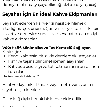
deneyimini nasıl yaşayabileceğinizi de paylaşacağız.
Seyahat İçin En İdeal Kahve Ekipmanları
Seyahat ederken kahvenizi nasıl demlemek
istediğiniz çok önemli. Çünkü her yöntem farklı bir
lezzet ve deneyim sunar. İşte seyahat dostu en iyi
kahve ekipmanları:
V60: Hafif, Minimalist ve Tat Kontrolü Sağlayan
Kimler İçin?
Kendi kahvesini titizlikle demlemek isteyenler
Hafif ve taşınabilir bir ekipman arayanlar
Kahvede asiditeyi ve tat katmanlarını ön planda
tutanlar
Neden Tercih Edilmeli?
Hafif ve dayanıklı: Plastik veya metal versiyonları
seyahat için idealdir.
Filtre kağıdıyla berrak bir kahve elde edilir.