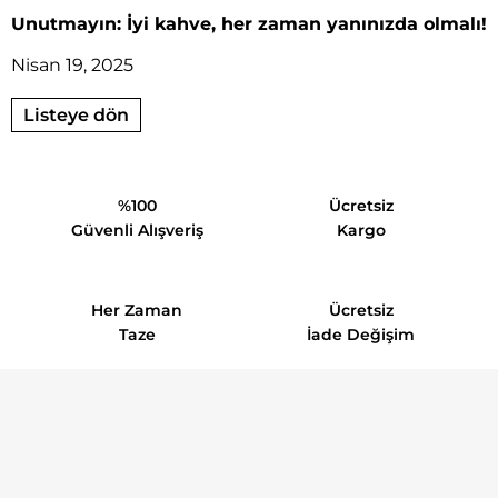
Unutmayın: İyi kahve, her zaman yanınızda olmalı!
Nisan 19, 2025
Listeye dön
%100
Ücretsiz
Güvenli Alışveriş
Kargo
Her Zaman
Ücretsiz
Taze
İade Değişim