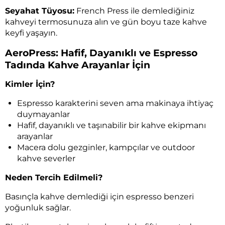
Seyahat Tüyosu:
French Press ile demlediğiniz
kahveyi termosunuza alın ve gün boyu taze kahve
keyfi yaşayın.
AeroPress: Hafif, Dayanıklı ve Espresso
Tadında Kahve Arayanlar İçin
Kimler İçin?
Espresso karakterini seven ama makinaya ihtiyaç
duymayanlar
Hafif, dayanıklı ve taşınabilir bir kahve ekipmanı
arayanlar
Macera dolu gezginler, kampçılar ve outdoor
kahve severler
Neden Tercih Edilmeli?
Basınçla kahve demlediği için espresso benzeri
yoğunluk sağlar.