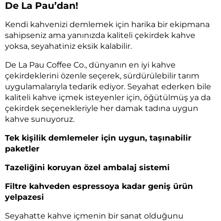
De La Pau’dan!
Kendi kahvenizi demlemek için harika bir ekipmana
sahipseniz ama yanınızda kaliteli çekirdek kahve
yoksa, seyahatiniz eksik kalabilir.
De La Pau Coffee Co., dünyanın en iyi kahve
çekirdeklerini özenle seçerek, sürdürülebilir tarım
uygulamalarıyla tedarik ediyor. Seyahat ederken bile
kaliteli kahve içmek isteyenler için, öğütülmüş ya da
çekirdek seçenekleriyle her damak tadına uygun
kahve sunuyoruz.
Tek kişilik demlemeler için uygun, taşınabilir
paketler
Tazeliğini koruyan özel ambalaj sistemi
Filtre kahveden espressoya kadar geniş ürün
yelpazesi
Seyahatte kahve içmenin bir sanat olduğunu