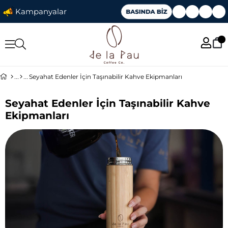
Kampanyalar
Seyahat Edenler İçin Taşınabilir Kahve Ekipmanları
Seyahat Edenler İçin Taşınabilir Kahve
Ekipmanları