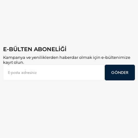
E-BÜLTEN ABONELİĞİ
Kampanya ve yeniliklerden haberdar olmak için e-bültenimize
kayıt olun.
GÖNDER