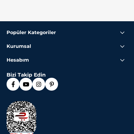
Popüler Kategoriler
Kurumsal
Hesabım
Bizi Takip Edin