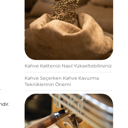
Kahve Kalitenizi Nasıl Yükseltebilirsiniz
Kahve Seçerken Kahve Kavurma
Tekniklerinin Önemi
.
dir.