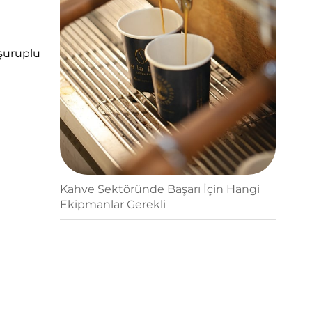
 şuruplu
Kahve Sektöründe Başarı İçin Hangi
Ekipmanlar Gerekli