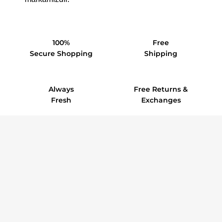
100%
Free
Secure Shopping
Shipping
Always
Free Returns &
Fresh
Exchanges