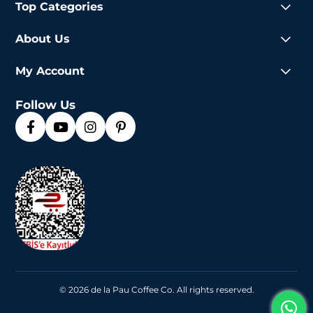
Top Categories
About Us
My Account
Follow Us
© 2026 de la Pau Coffee Co. All rights reserved.