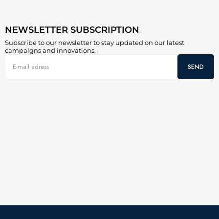
NEWSLETTER SUBSCRIPTION
Subscribe to our newsletter to stay updated on our latest
campaigns and innovations.
SEND