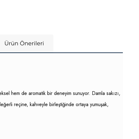
Ürün Önerileri
eksel hem de aromatik bir deneyim sunuyor. Damla sakızı,
eğerli reçine, kahveyle birleştiğinde ortaya yumuşak,