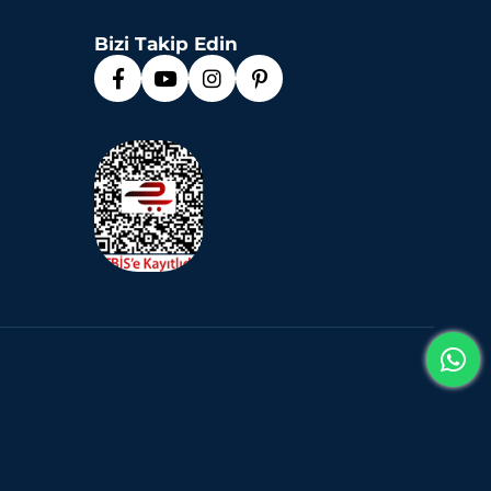
Bizi Takip Edin