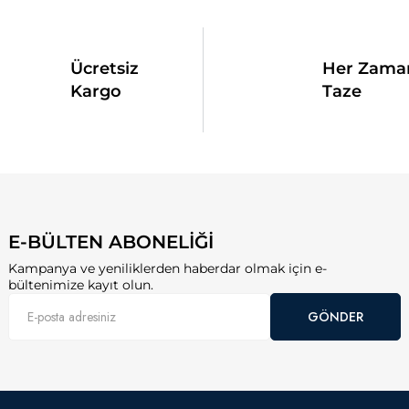
Ücretsiz
Her Zama
Kargo
Taze
E-BÜLTEN ABONELİĞİ
Kampanya ve yeniliklerden haberdar olmak için e-
bültenimize kayıt olun.
GÖNDER