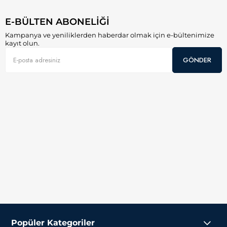
E-BÜLTEN ABONELİĞİ
Kampanya ve yeniliklerden haberdar olmak için e-bültenimize
kayıt olun.
GÖNDER
Popüler Kategoriler