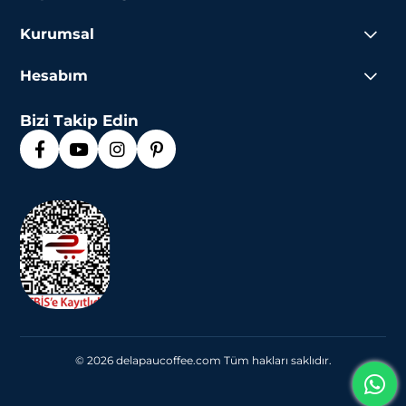
Kurumsal
Hesabım
Bizi Takip Edin
© 2026 delapaucoffee.com Tüm hakları saklıdır.