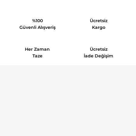
%100
Ücretsiz
Güvenli Alışveriş
Kargo
Her Zaman
Ücretsiz
Taze
İade Değişim