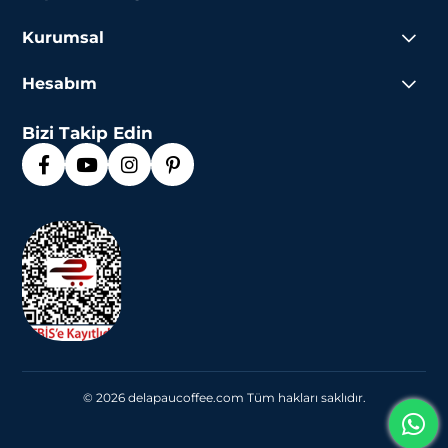
Kurumsal
Hesabım
Bizi Takip Edin
© 2026 delapaucoffee.com Tüm hakları saklıdır.