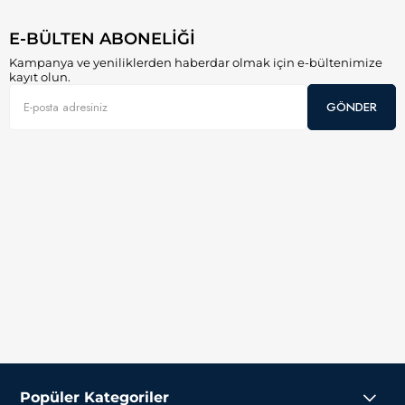
E-BÜLTEN ABONELİĞİ
Kampanya ve yeniliklerden haberdar olmak için e-bültenimize
kayıt olun.
GÖNDER
Popüler Kategoriler