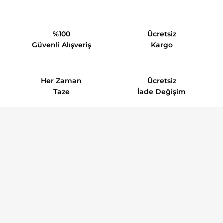
%100
Ücretsiz
Güvenli Alışveriş
Kargo
Her Zaman
Ücretsiz
Taze
İade Değişim