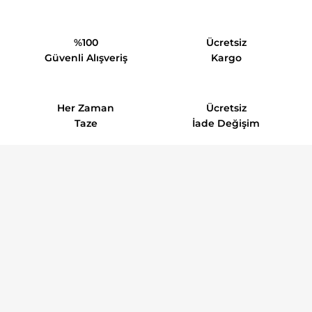
%100
Ücretsiz
Güvenli Alışveriş
Kargo
Her Zaman
Ücretsiz
Taze
İade Değişim