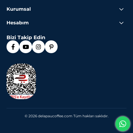
Kurumsal
Hesabım
Bizi Takip Edin
© 2026 delapaucoffee.com Tüm hakları saklıdır.