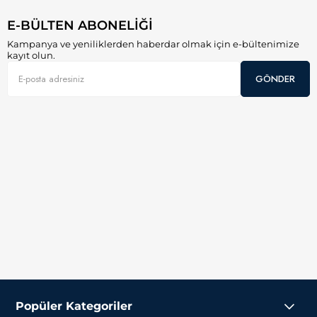
E-BÜLTEN ABONELİĞİ
Kampanya ve yeniliklerden haberdar olmak için e-bültenimize
kayıt olun.
GÖNDER
Popüler Kategoriler