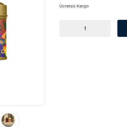
Ücretsiz Kargo