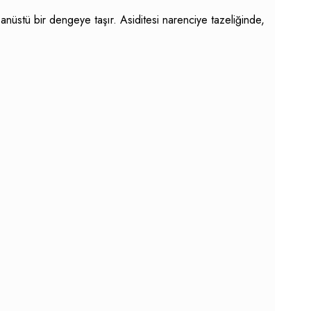
nüstü bir dengeye taşır. Asiditesi narenciye tazeliğinde,