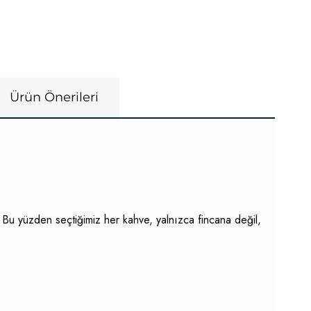
Ürün Önerileri
z. Bu yüzden seçtiğimiz her kahve, yalnızca fincana değil,