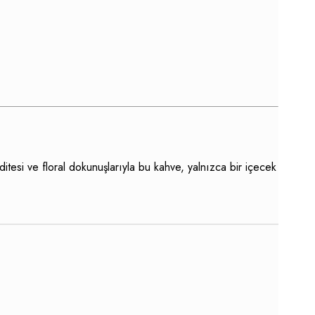
tesi ve floral dokunuşlarıyla bu kahve, yalnızca bir içecek