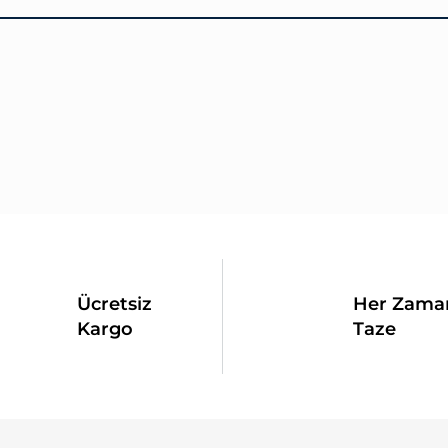
Ücretsiz
Her Zama
Kargo
Taze