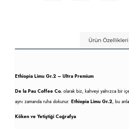
Ürün Özellikleri
Ethiopia Limu Gr.2 – Ultra Premium
De la Pau Coffee Co.
olarak biz, kahveyi yalnızca bir iç
aynı zamanda ruha dokunur.
Ethiopia Limu Gr.2
, bu anla
Köken ve Yetiştiği Coğrafya