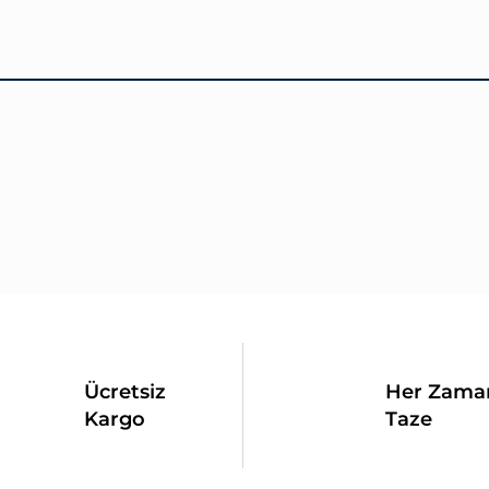
Ücretsiz
Her Zama
Kargo
Taze