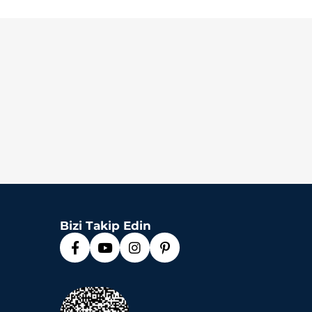
Bizi Takip Edin