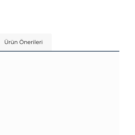
Ürün Önerileri