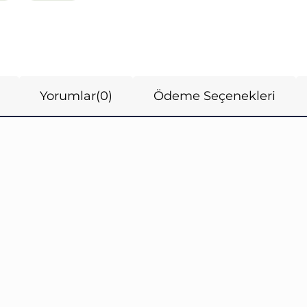
Yorumlar
(0)
Ödeme Seçenekleri