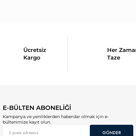
Ücretsiz
Her Zama
Kargo
Taze
E-BÜLTEN ABONELİĞİ
Kampanya ve yeniliklerden haberdar olmak için e-
bültenimize kayıt olun.
GÖNDER