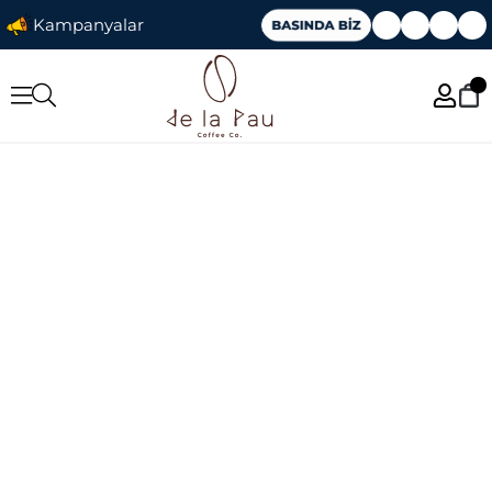
Kampanyalar