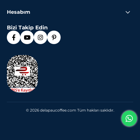
Hesabım
Bizi Takip Edin
© 2026 delapaucoffee.com Tüm hakları saklıdır.