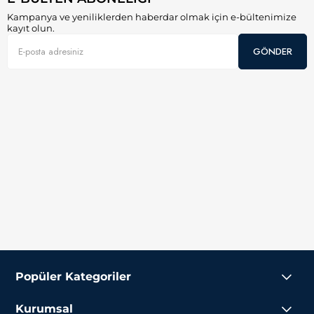
Kampanya ve yeniliklerden haberdar olmak için e-bültenimize
kayıt olun.
GÖNDER
Popüler Kategoriler
Kurumsal