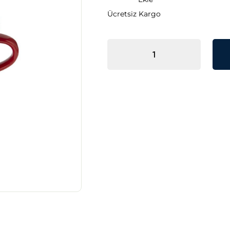
Ücretsiz Kargo