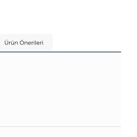
Ürün Önerileri