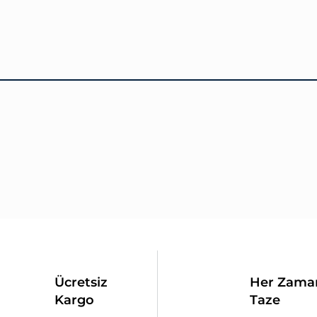
Ücretsiz
Her Zama
Kargo
Taze