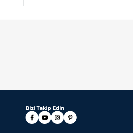
Bizi Takip Edin