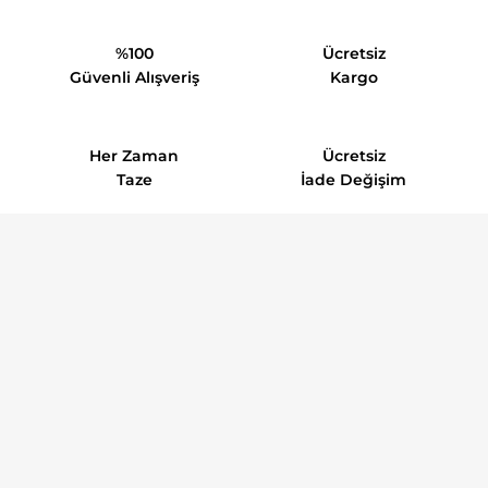
%100
Ücretsiz
Güvenli Alışveriş
Kargo
Her Zaman
Ücretsiz
Taze
İade Değişim