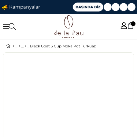
Kampanyalar
Black Goat 3 Cup Moka Pot Turkuaz