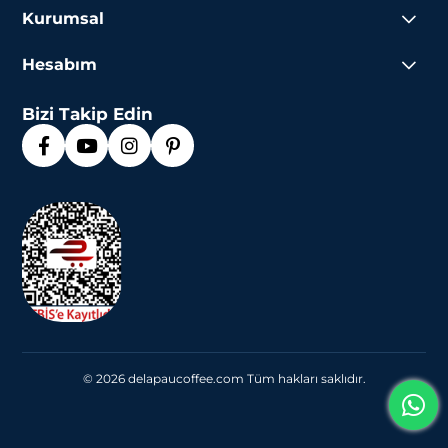
Kurumsal
Hesabım
Bizi Takip Edin
© 2026 delapaucoffee.com Tüm hakları saklıdır.