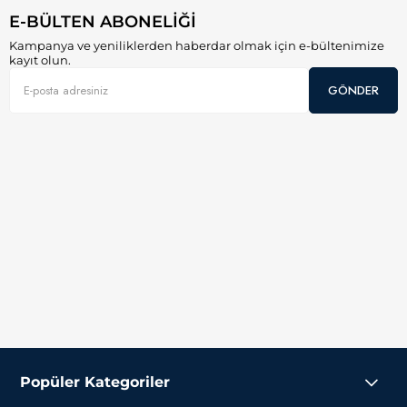
E-BÜLTEN ABONELİĞİ
Kampanya ve yeniliklerden haberdar olmak için e-bültenimize
kayıt olun.
GÖNDER
Popüler Kategoriler